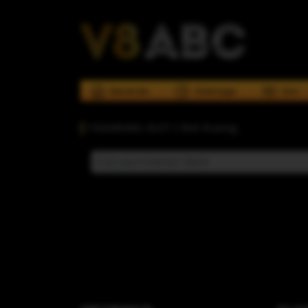
Beranda
Olahraga
Slot
YGGDRASIL SLOT | Slot Ruang