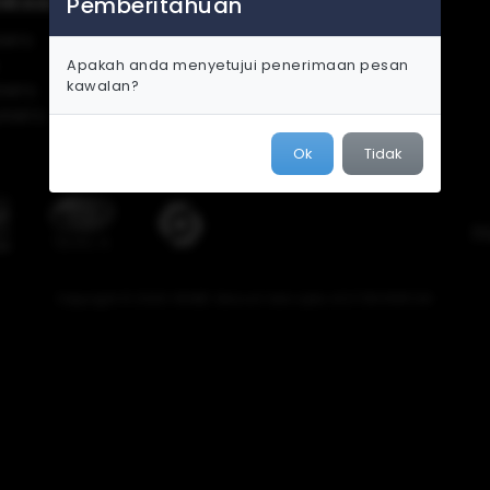
HRAGA
LIVE KASINO
Pemberitahuan
ORTS
AFB CASINO
Apakah anda menyetujui penerimaan pesan
W CASINO
kawalan?
PORTS
PRAGMATICPLAY CASINO
SPORTS
EVOLUTION CASINO
WM CASINO
Ok
Tidak
Copyright ©
2026
V8ABC Seluruh hak cipta v3.3.729.51911.124