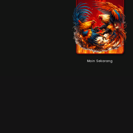
Main Sekarang