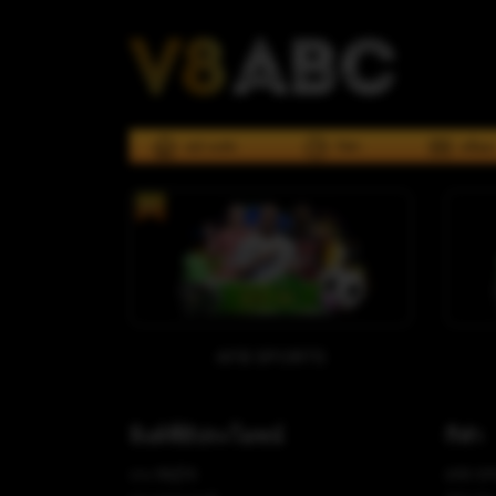
หน้าหลัก
กีฬา
สล็อ
HOT
AFB SPORTS
ลิงค์ที่มีประโยชน์
กีฬา
ประวัติผู้ใช้
AFB SP