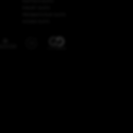
PLAYTECH SLOTS
PGSOFT SLOTS
PRAGMATICPLAY SLOTS
ACE333 SLOTS