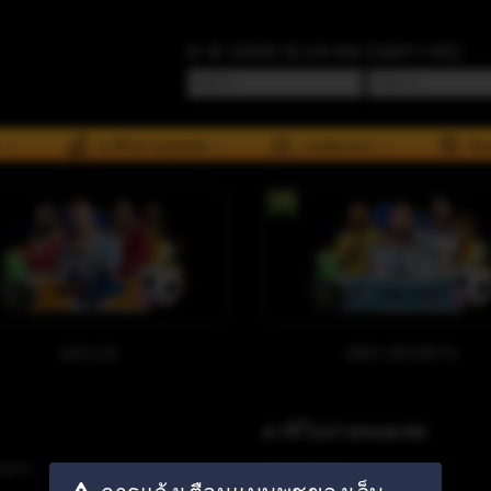
6
-
8
-
2026
12:24 PM
(
GMT+00
)
ต
คาสิโนถ่ายทอดสด
เกมส์ตกปลา
ล็อ
NEW
GG.CS
SBO SPORTS
คาสิโนถ่ายทอดสด
ORTS
AFB CASINO