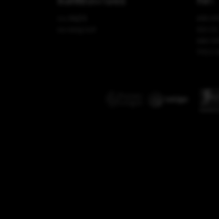
ลิงค์ที่มีประโยชน์
กีฬา
ประวัติผู้ใช้
AFB SP
หมวดหมู่เกมส์
GG.CS
SBO S
TFG E 