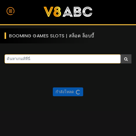
BOOMING GAMES SLOTS | สล็อต ล็อบบี้
กำลังโหลด