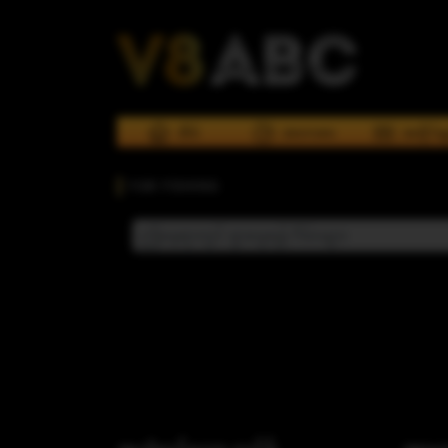
အိမ်
အားကစား
အထိုင်မ
YGR FISHING