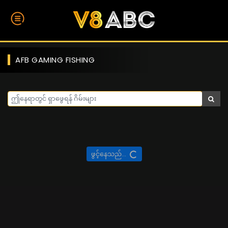
AFB GAMING FISHING
ဖွင့်နေသည်...