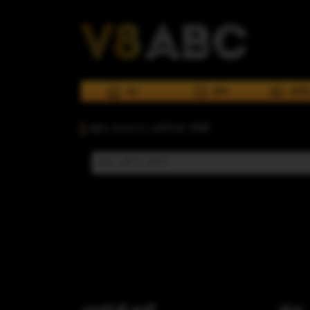
घर
खेल
स्लॉ
IBEX SLOTS | स्लॉट्स लॉबी