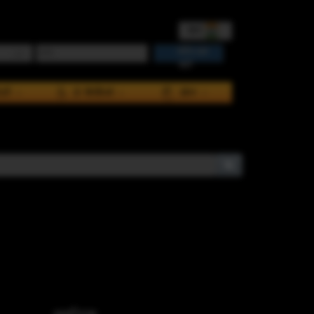
हिंदी
लॉग इन
करें
टरी
ई-कैसिनो
खेल