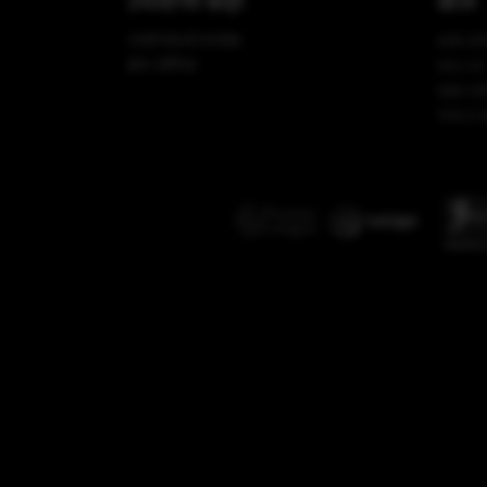
उपयोगी कड़ी
खेल
उपयोगकर्ता रूपरेखा
AFB SP
खेल श्रेणियां
GG.CS
SBO S
TFG E 