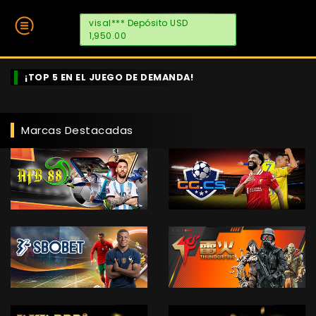
¡TOP 5 EN EL JUEGO DE DEMANDA!
Marcas Destacadas