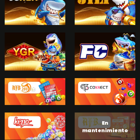
En
mantenimiento