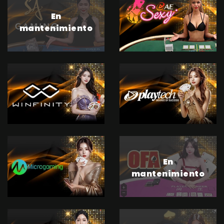
En
mantenimiento
En
mantenimiento