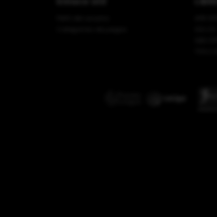
Enlace útil
LIBR
Perfil del usuario
AFB SP
Categorías de juegos
GG.CS
SBO S
TFG E 