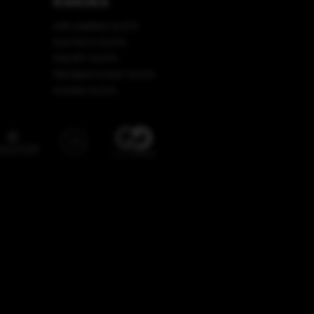
RANURA
AFB GAMING SLOTS
PLAYTECH SLOTS
PGSOFT SLOTS
PRAGMATICPLAY SLOTS
ACE333 SLOTS