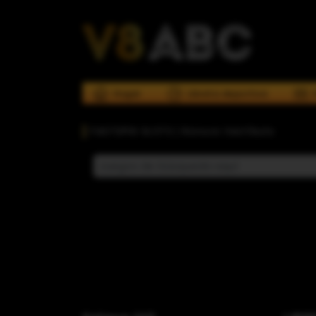
Hogar
Libreta deportiva
FASTSPIN SLOTS | Ranura Vestíbulo