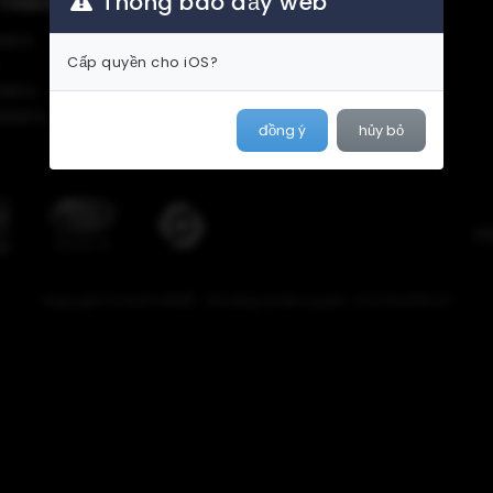
Thông báo đẩy web
 THAO
SÒNG BẠC
ORTS
AFB CASINO
Cấp quyền cho iOS?
W CASINO
PORTS
PRAGMATICPLAY CASINO
SPORTS
EVOLUTION CASINO
đồng ý
hủy bỏ
WM CASINO
Copyright ©
2026
V8ABC . Đã đăng ký Bản quyền. v3.3.729.51911.27