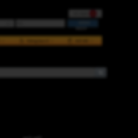
Việt Nam
ĐĂNG
NHẬP
Ố
Sòng bạc E
ĐÁ GÀ