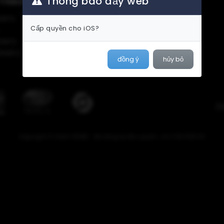
Thông báo đẩy web
 THAO
SÒNG BẠC
ORTS
AFB CASINO
Cấp quyền cho iOS?
W CASINO
PORTS
PRAGMATICPLAY CASINO
SPORTS
EVOLUTION CASINO
đồng ý
hủy bỏ
WM CASINO
Copyright ©
2026
V8ABC . Đã đăng ký Bản quyền. v3.3.729.51911.35