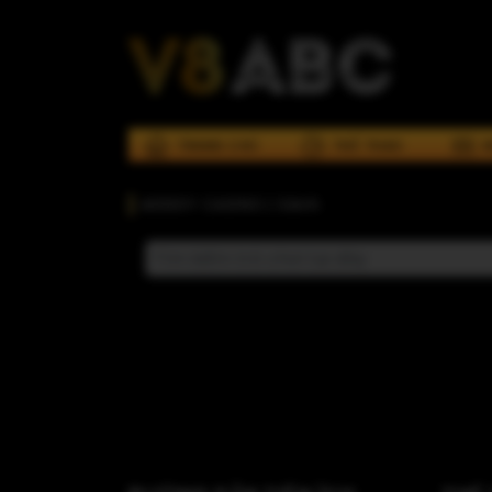
TRANG CHỦ
THỂ THAO
N
AESEXY CASINO | Sánh