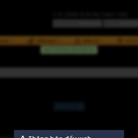
7
-
8
-
2026
12:19 PM
(
GMT+00
)
ổ Hũ
SÒNG BẠC
BẮN CÁ
XỔ S
Đang tải...