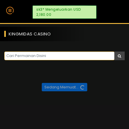
sk3* Mengeluarkan USD
2,180.00
KINGMIDAS CASINO
Sedang Memuat...