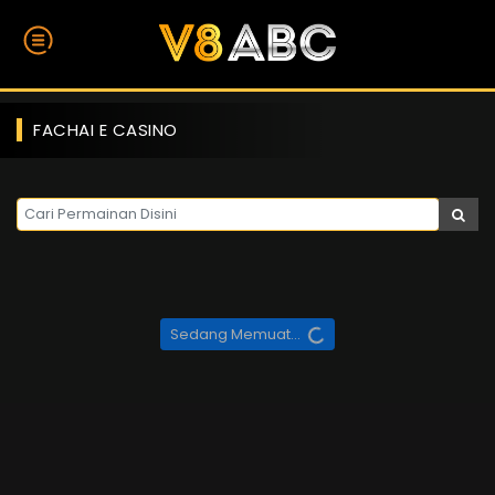
FACHAI E CASINO
Sedang Memuat...