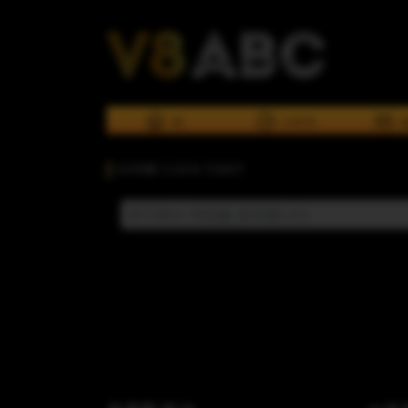
집
스포츠
SV388 COCK FIGHT