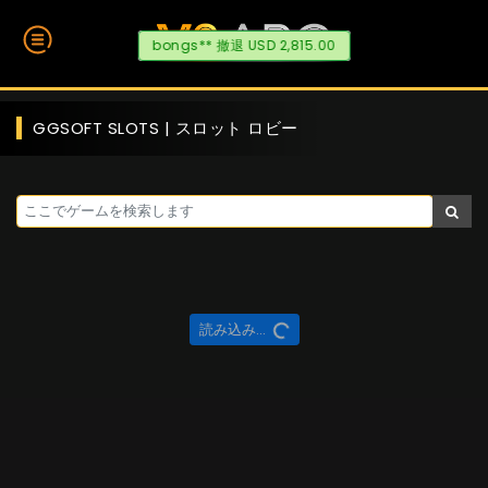
bongs** 撤退 USD 2,815.00
GGSOFT SLOTS | スロット ロビー
読み込み...