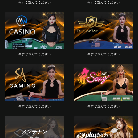
今すぐ遊んでください
今すぐ遊んでください
今すぐ遊んでください
今すぐ遊んでください
今すぐ遊んでください
今すぐ遊んでください
メンテナン