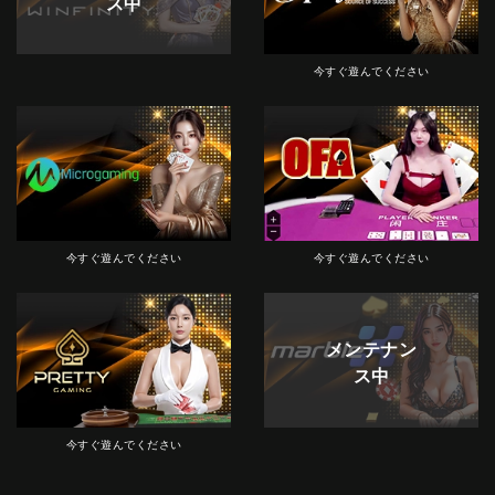
ス中
今すぐ遊んでください
今すぐ遊んでください
今すぐ遊んでください
メンテナン
ス中
今すぐ遊んでください