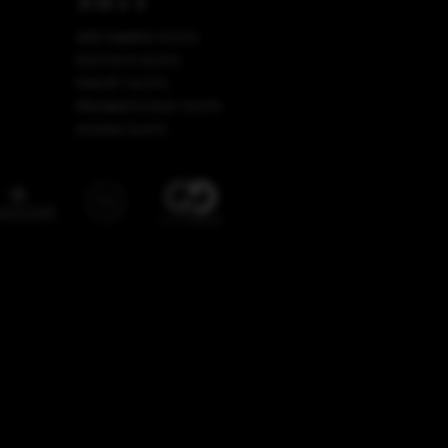
スロット
AFB GAMING SLOTS
PLAYTECH SLOTS
PGSOFT SLOTS
PRAGMATICPLAY SLOTS
ACE333 SLOTS