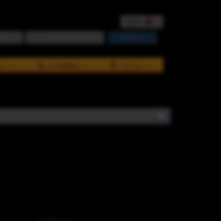
日本語
ログイン
くじ
E-Casino
ゲーム