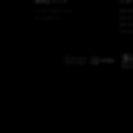
便利なリンク
スポ
ユーザープロファイル
AFB SP
ゲームカテゴリ
GG.CS
SBO S
TFG E 