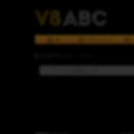
家
スポーツブック
CG SLOTS | スロット ロビー