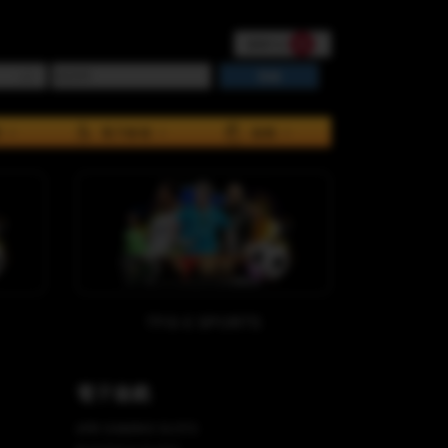
繁體中文
登錄
票
電子賭場
遊戲
TFG E SPORTS
電子遊戲
AFB GAMING SLOTS