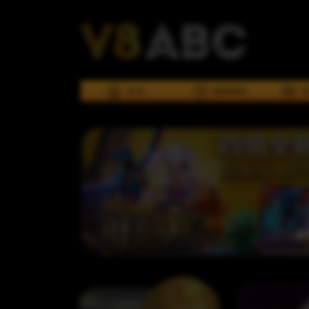
首頁
體育博彩