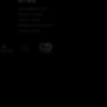
电子游戏
AFB GAMING SLOTS
PLAYTECH SLOTS
PGSOFT SLOTS
PRAGMATICPLAY SLOTS
ACE333 SLOTS