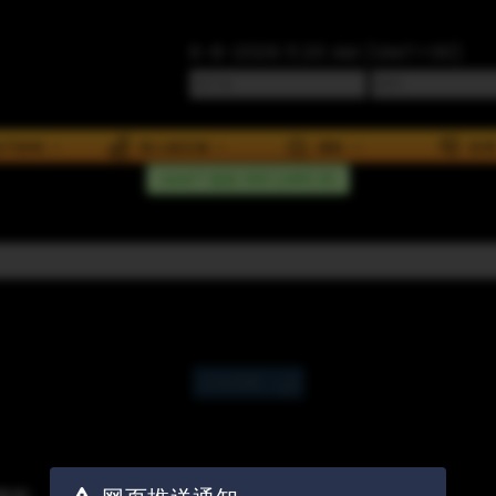
6
-
8
-
2026
11:20 AM
(
GMT+00
)
电子游戏
真人娱乐城
捕鱼
彩
正在加载...