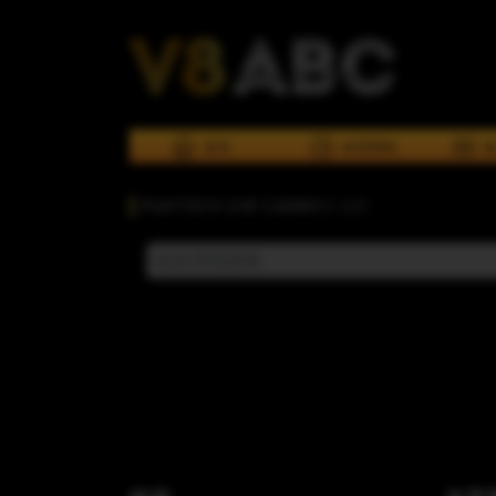
首页
体育博彩
PLAYTECH LIVE CASINO | 大厅