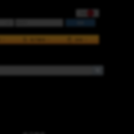
中文
登录
票
电子赌场
游戏