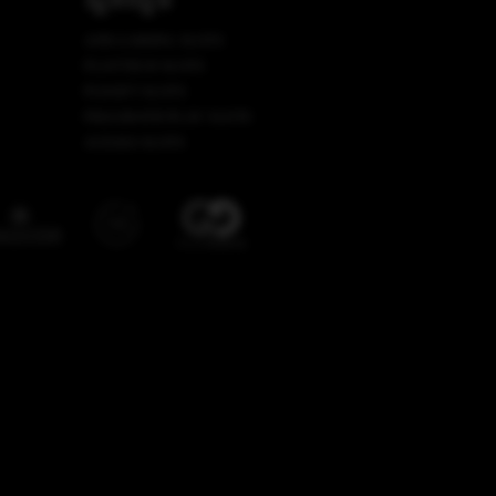
ស្លតហ្គេម
AFB GAMING SLOTS
PLAYTECH SLOTS
PGSOFT SLOTS
PRAGMATICPLAY SLOTS
ACE333 SLOTS